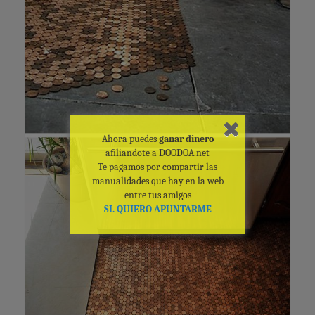
Ahora puedes
ganar dinero
afiliandote a DOODOA.net
Te pagamos por compartir las
manualidades que hay en la web
entre tus amigos
SI. QUIERO APUNTARME