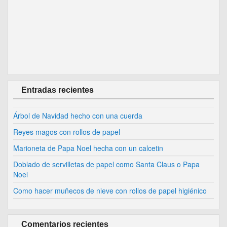
Entradas recientes
Árbol de Navidad hecho con una cuerda
Reyes magos con rollos de papel
Marioneta de Papa Noel hecha con un calcetin
Doblado de servilletas de papel como Santa Claus o Papa
Noel
Como hacer muñecos de nieve con rollos de papel higiénico
Comentarios recientes