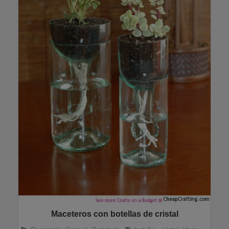
Maceteros con botellas de cristal