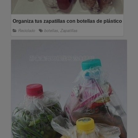
Organiza tus zapatillas con botellas de plástico
Reciclado
botellas
,
Zapatillas