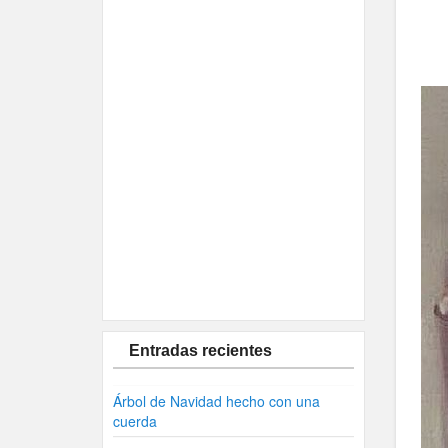
Entradas recientes
Árbol de Navidad hecho con una
cuerda