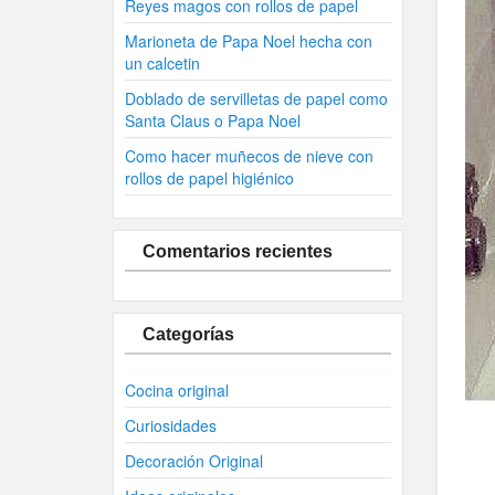
Reyes magos con rollos de papel
Marioneta de Papa Noel hecha con
un calcetin
Doblado de servilletas de papel como
Santa Claus o Papa Noel
Como hacer muñecos de nieve con
rollos de papel higiénico
Comentarios recientes
Categorías
Cocina original
Curiosidades
Decoración Original