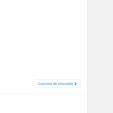
Cuencos de chocolate