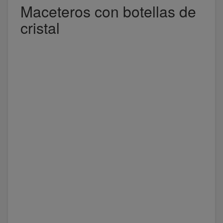
Maceteros con botellas de
cristal