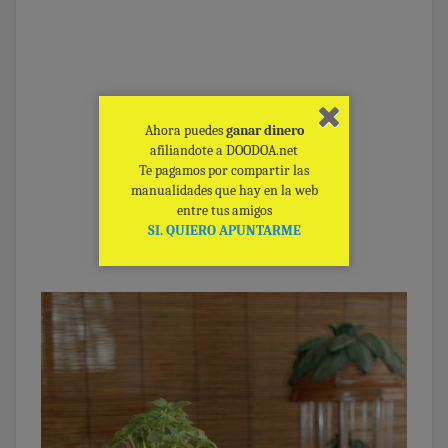
Ahora puedes
ganar dinero
afiliandote a DOODOA.net
Te pagamos por compartir las
manualidades que hay en la web
entre tus amigos
SI. QUIERO APUNTARME