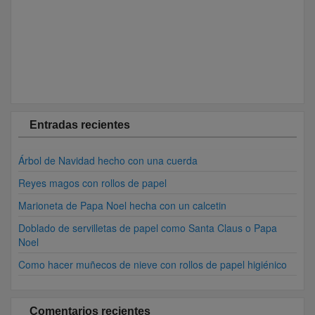
Entradas recientes
Árbol de Navidad hecho con una cuerda
Reyes magos con rollos de papel
Marioneta de Papa Noel hecha con un calcetin
Doblado de servilletas de papel como Santa Claus o Papa
Noel
Como hacer muñecos de nieve con rollos de papel higiénico
Comentarios recientes